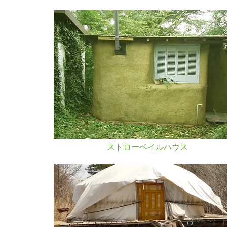
​ストローベイルハウス