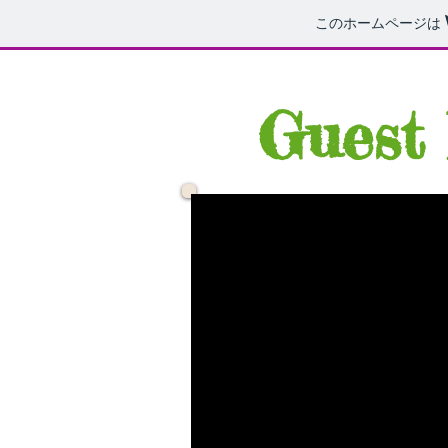
このホームページは
Guest