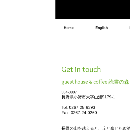
Home
English
Get in touch
guest house & coffee 読書の森
384-0807
長野県小諸市大字山浦5179-1
Tel: 0267-25-6393
Fax: 0267-24-
0260
長野の山を越えると、丘と森とため